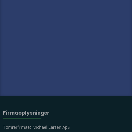
Firmaoplysninger​
Tømrerfirmaet Michael Larsen ApS