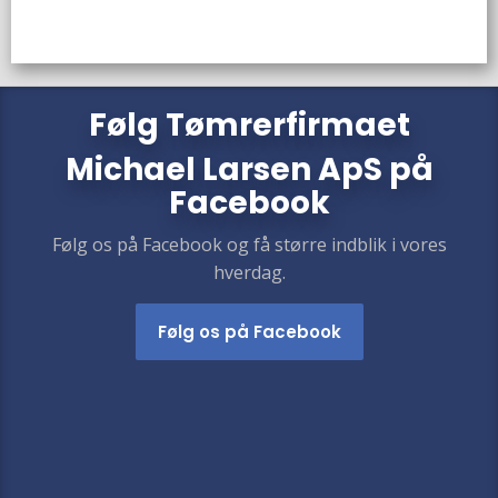
​​Følg
Tømrerfirmaet
Michael Larsen ApS
på
Facebook
Følg os på Facebook og få større indblik i vores
hverdag.​
Følg os på Facebook​