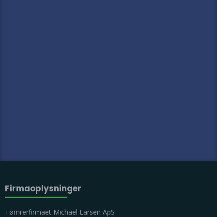
Firmaoplysninger​
Tømrerfirmaet Michael Larsen ApS