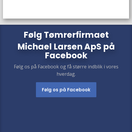
​​Følg
Tømrerfirmaet
Michael Larsen ApS
på
Facebook
Følg os på Facebook og få større indblik i vores
hverdag.​
Følg os på Facebook​