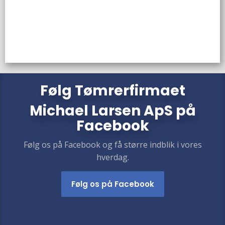
​​Følg
Tømrerfirmaet
Michael Larsen ApS
på
Facebook
Følg os på Facebook og få større indblik i vores
hverdag.​
Følg os på Facebook​