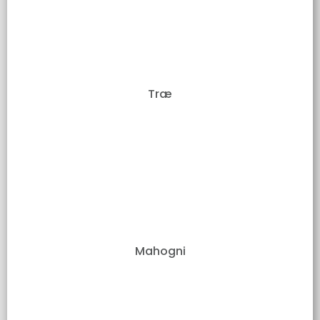
Træ
Mahogni