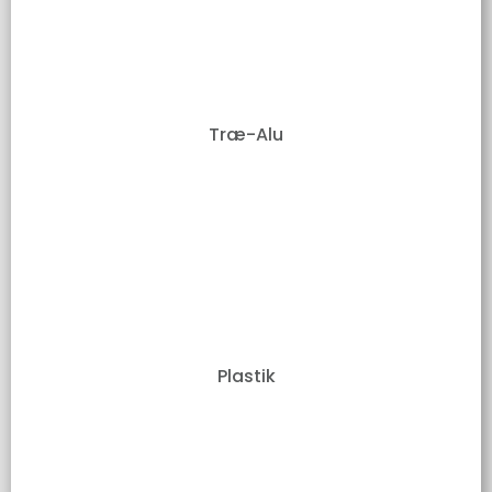
Træ-Alu
Plastik