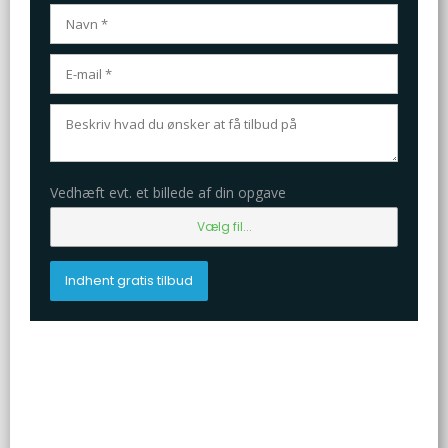
Vedhæft evt. et billede af din opgave