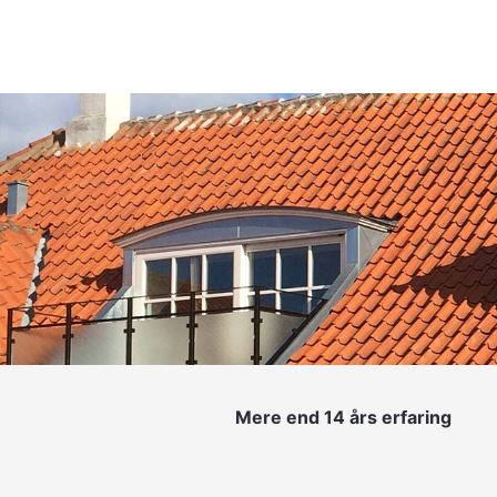
Mere end 14 års erfaring